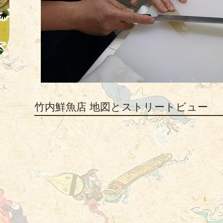
竹内鮮魚店 地図とストリートビュー