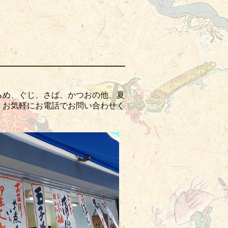
。
らめ、ぐじ、さば、かつおの他、夏
。お気軽にお電話でお問い合わせく