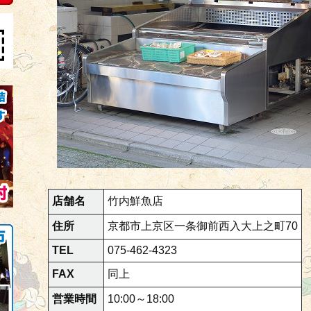
店舗名
竹内鮮魚店
住所
京都市上京区一条御前西入大上之町70
TEL
075-462-4323
FAX
同上
営業時間
10:00～18:00