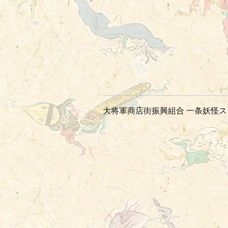
大将軍商店街振興組合 一条妖怪