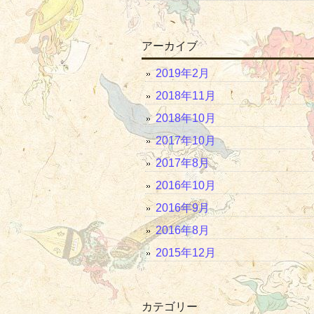
アーカイブ
2019年2月
2018年11月
2018年10月
2017年10月
2017年8月
2016年10月
2016年9月
2016年8月
2015年12月
カテゴリー