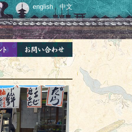
english
中文