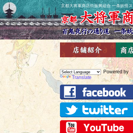
京都大将軍商店街振興組合 一条妖怪
Powered by
Translate